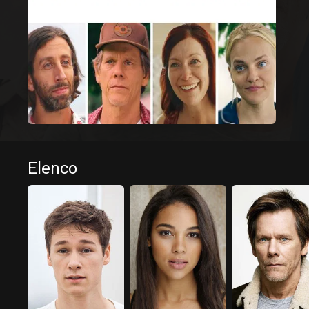
Elenco