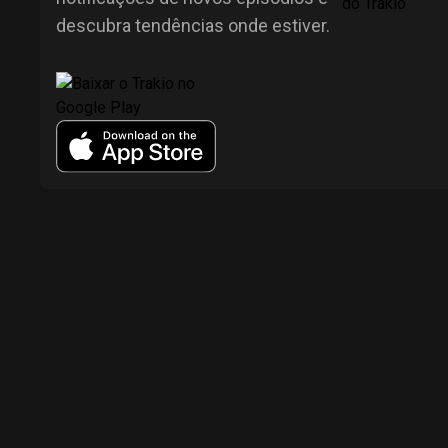
descubra tendências onde estiver.