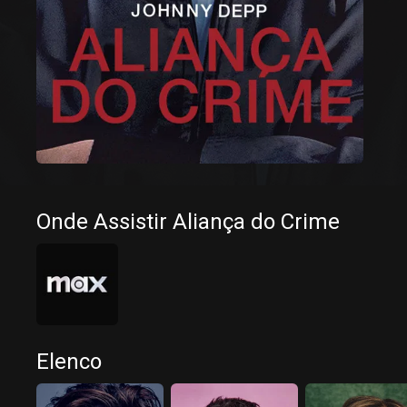
Onde Assistir Aliança do Crime
Elenco