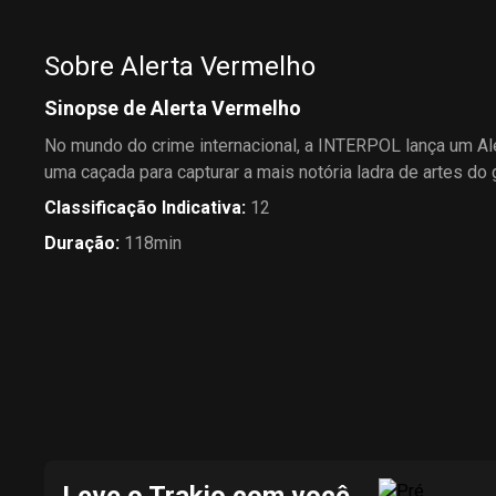
Sobre Alerta Vermelho
Sinopse de Alerta Vermelho
No mundo do crime internacional, a INTERPOL lança um Ale
uma caçada para capturar a mais notória ladra de artes do 
Classificação Indicativa
:
12
Duração
:
118min