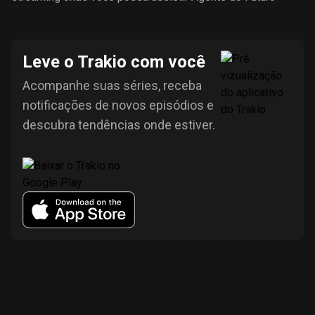
Leve o Trakio com você
Acompanhe suas séries, receba
notificações de novos episódios e
descubra tendências onde estiver.