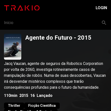
LOGIN
Início
Agente do Futuro
- 2015
Jacq Vaucan, agente de seguros da Robotics Corporation
por volta de 2060, investiga rotineiramente casos de
manipulação de robôs. Numa de suas descobertas, Vaucan
irá desvendar mistérios complexos que trarão
consequências profundas para o futuro da humanidade.
110min
2015
16
Lançado
Thriller
Ficção Científica