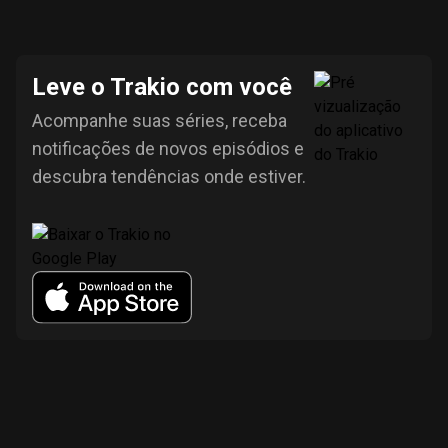
Leve o Trakio com você
Acompanhe suas séries, receba
notificações de novos episódios e
descubra tendências onde estiver.