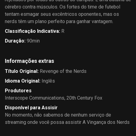
cérebro contra músculos. Os fortes do time de futebol
tentam esmagar seus excêntricos oponentes, mas os
nerds têm um plano perfeito para ganhar vantagem.
Classificação Indicativa
:
R
Duração
:
90min
Informações extras
Título Original
:
Revenge of the Nerds
Idioma Original
:
Inglês
Produtores
Interscope Communications
,
20th Century Fox
Disponível para Assisir
No momento, não sabemos de nenhum serviço de
streaming onde você possa assistir A Vingança dos Nerds