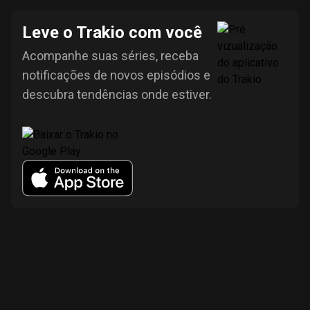
Leve o Trakio com você
Acompanhe suas séries, receba
notificações de novos episódios e
descubra tendências onde estiver.