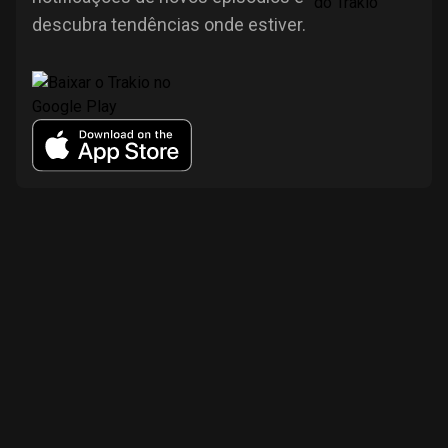
descubra tendências onde estiver.