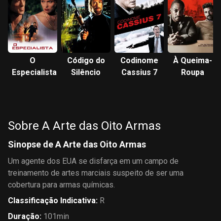
O
Código do
Codinome
À Queima-
Especialista
Silêncio
Cassius 7
Roupa
Sobre A Arte das Oito Armas
Sinopse de A Arte das Oito Armas
Um agente dos EUA se disfarça em um campo de
treinamento de artes marciais suspeito de ser uma
cobertura para armas químicas.
Classificação Indicativa
:
R
Duração
:
101min