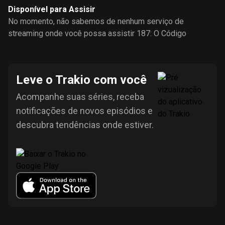
Disponível para Assisir
No momento, não sabemos de nenhum serviço de
streaming onde você possa assistir 187: O Código
Leve o Trakio com você
Acompanhe suas séries, receba
notificações de novos episódios e
descubra tendências onde estiver.