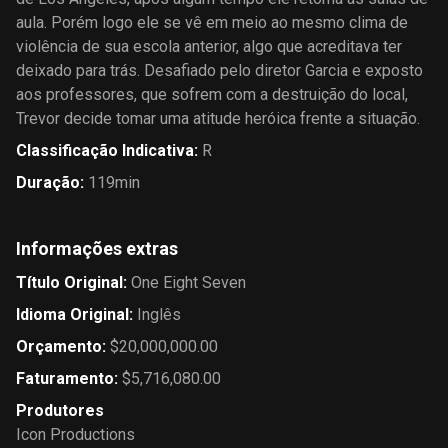
aula. Porém logo ele se vê em meio ao mesmo clima de
violência de sua escola anterior, algo que acreditava ter
deixado para trás. Desafiado pelo diretor Garcia e exposto
aos professores, que sofrem com a destruição do local,
Trevor decide tomar uma atitude heróica frente a situação.
Classificação Indicativa
:
R
Duração
:
119min
Informações extras
Título Original
:
One Eight Seven
Idioma Original
:
Inglês
Orçamento
:
$20,000,000.00
Faturamento
:
$5,716,080.00
Produtores
Icon Productions